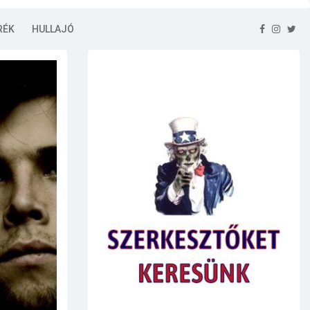
RÉK
HULLAJÓ