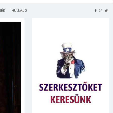
RÉK
HULLAJÓ