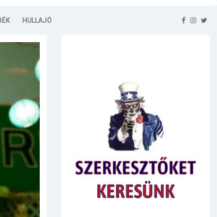
RÉK
HULLAJÓ