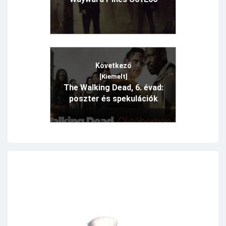
Következő
[Kiemelt]
The Walking Dead, 6. évad:
poszter és spekulációk