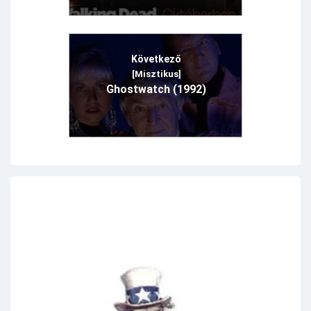
Következő
[Misztikus]
Ghostwatch (1992)