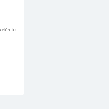
s előzetes