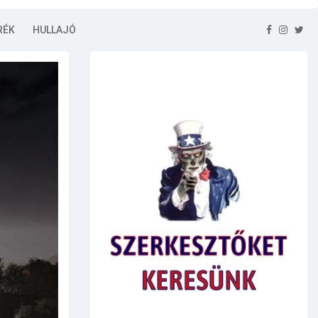
RÉK
HULLAJÓ