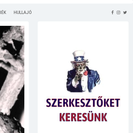
RÉK
HULLAJÓ