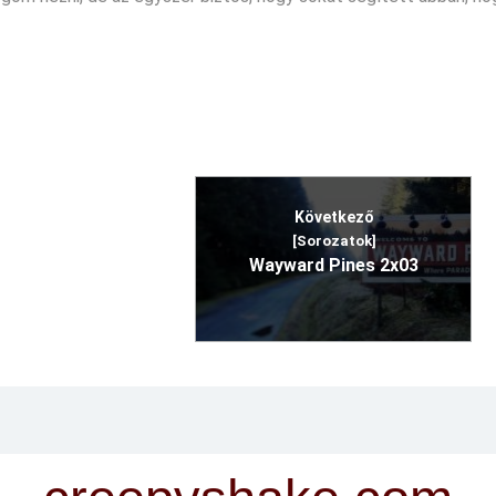
Következő
[Sorozatok]
Wayward Pines 2x03