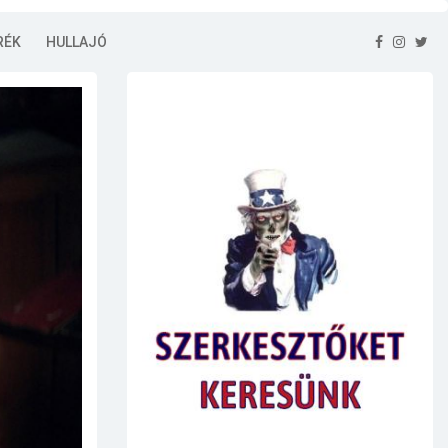
RÉK
HULLAJÓ