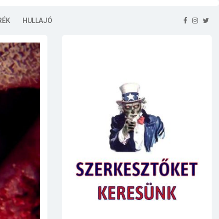
RÉK
HULLAJÓ