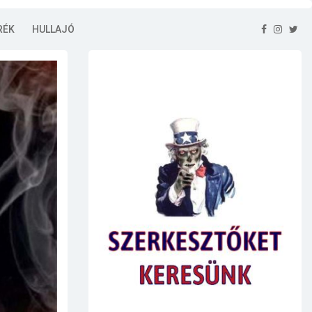
RÉK
HULLAJÓ