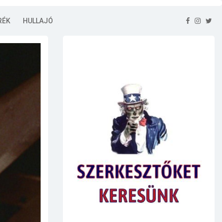
RÉK
HULLAJÓ