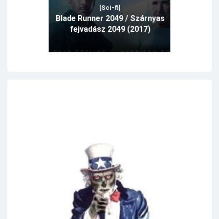
[Sci-fi]
Blade Runner 2049 / Szárnyas
fejvadász 2049 (2017)