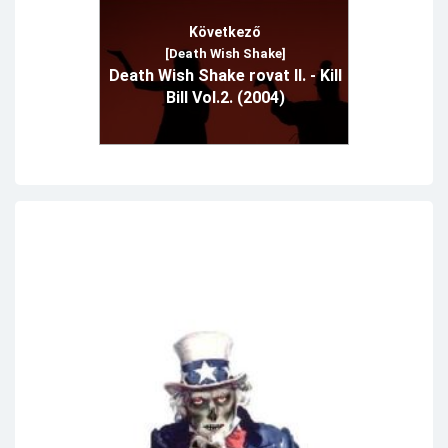
Következő
[Death Wish Shake]
Death Wish Shake rovat II. - Kill
Bill Vol.2. (2004)