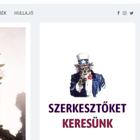
RÉK
HULLAJÓ