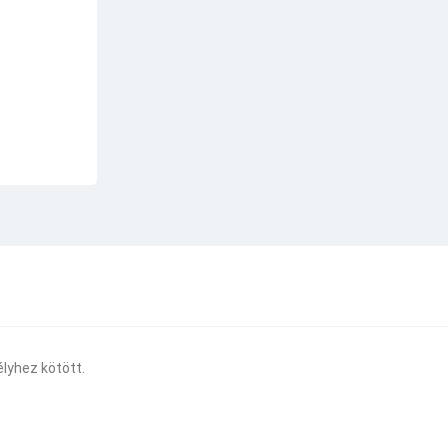
lyhez kötött.