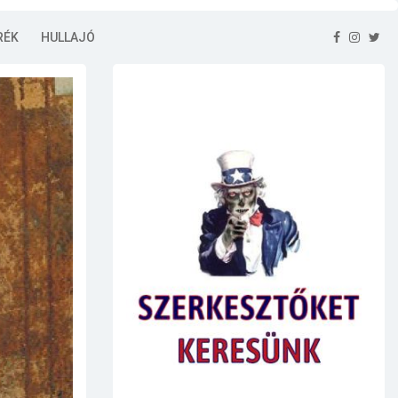
RÉK
HULLAJÓ