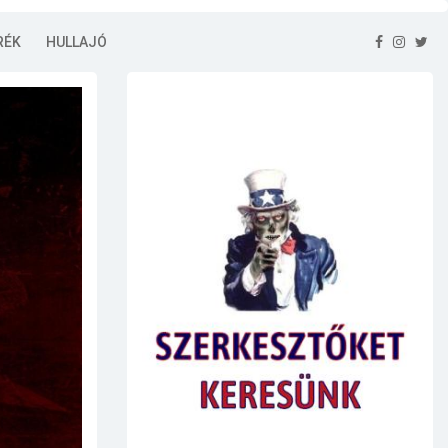
RÉK
HULLAJÓ