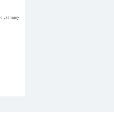
 olvasmány,