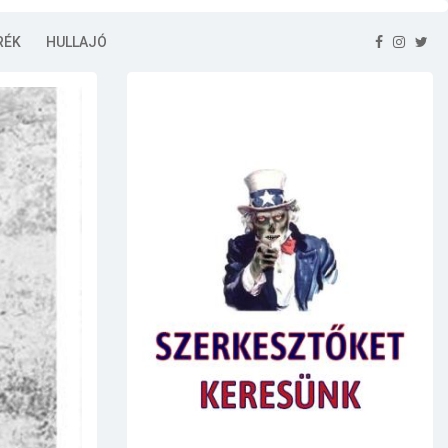
RÉK
HULLAJÓ