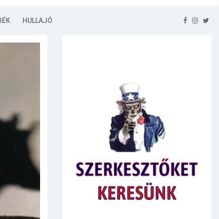
RÉK
HULLAJÓ