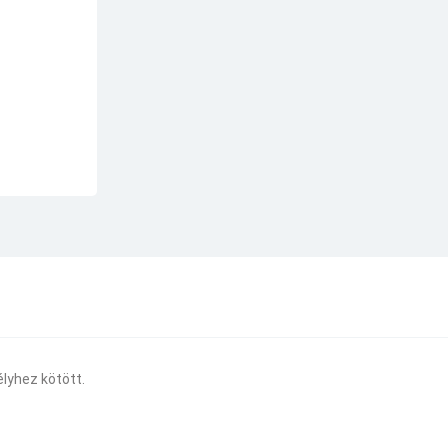
lyhez kötött.