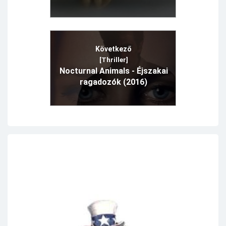
Következő
[Thriller]
Nocturnal Animals - Éjszakai
ragadozók (2016)