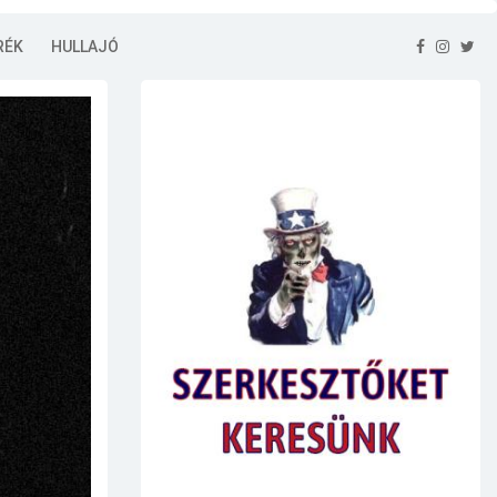
RÉK
HULLAJÓ