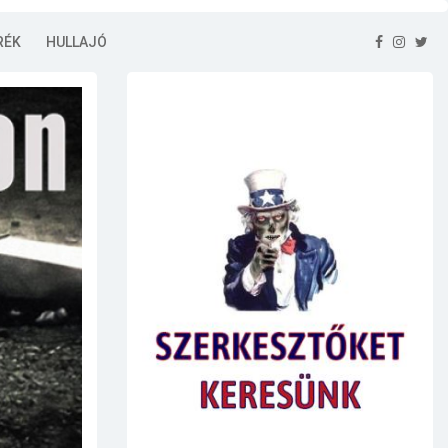
RÉK
HULLAJÓ