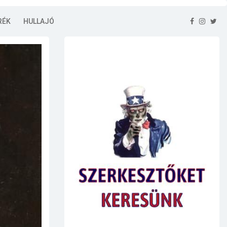
RÉK
HULLAJÓ