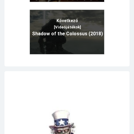
Következő
[Videójátékok]
Shadow of the Colossus (2018)