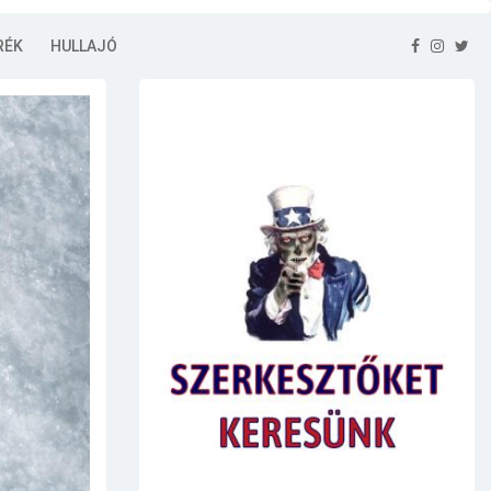
RÉK
HULLAJÓ