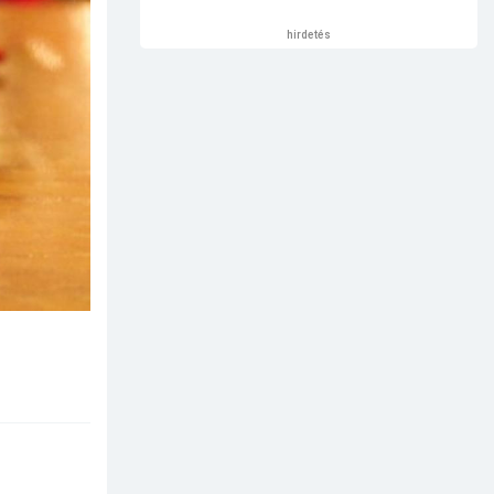
hirdetés