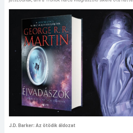
J.D. Barker: Az ötödik áldozat