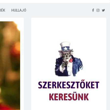
RÉK
HULLAJÓ