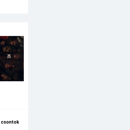
A csontok