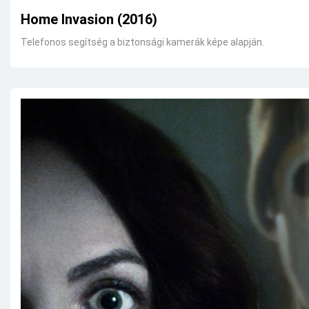
Home Invasion (2016)
Telefonos segítség a biztonsági kamerák képe alapján.