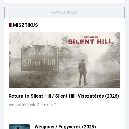
TOVÁBBI CIKKEK...
MISZTIKUS
Return to Silent Hill / Silent Hill: Visszatérés (2026)
Visszatértünk. De minek?
Weapons / Fegyverek (2025)