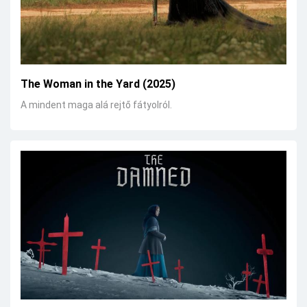
The Woman in the Yard (2025)
A mindent maga alá rejtő fátyolról.