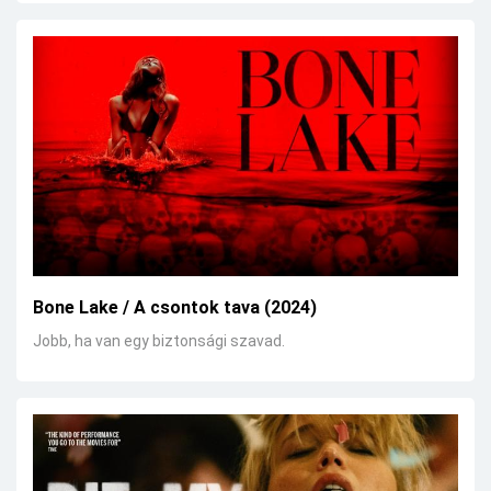
Bone Lake / A csontok tava (2024)
Jobb, ha van egy biztonsági szavad.