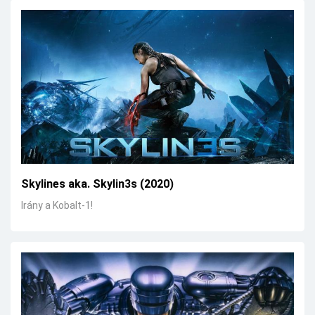
Skylines aka. Skylin3s (2020)
Irány a Kobalt-1!