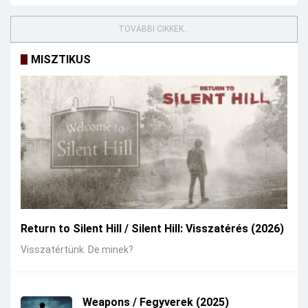
TOVÁBBI CIKKEK...
MISZTIKUS
Return to Silent Hill / Silent Hill: Visszatérés (2026)
Visszatértünk. De minek?
Weapons / Fegyverek (2025)