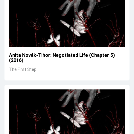
Anita Novák-Tihor: Negotiated Life (Chapter 5)
(2016)
The First Step