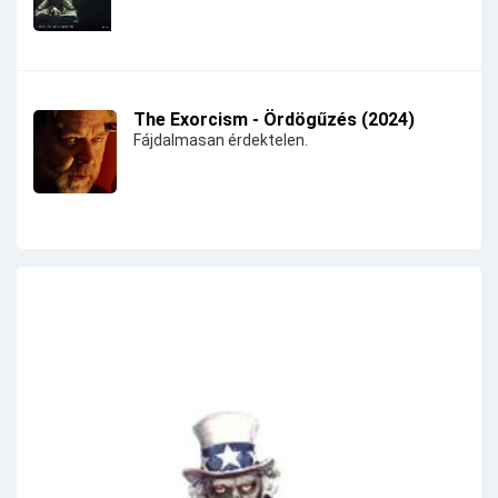
The Exorcism - Ördögűzés (2024)
Fájdalmasan érdektelen.