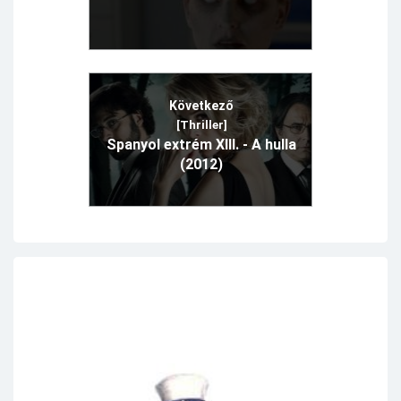
Következő
[Thriller]
Spanyol extrém XIII. - A hulla
(2012)