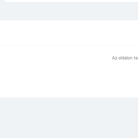
Az oldalon t