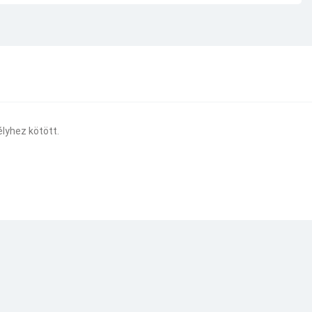
lyhez kötött.