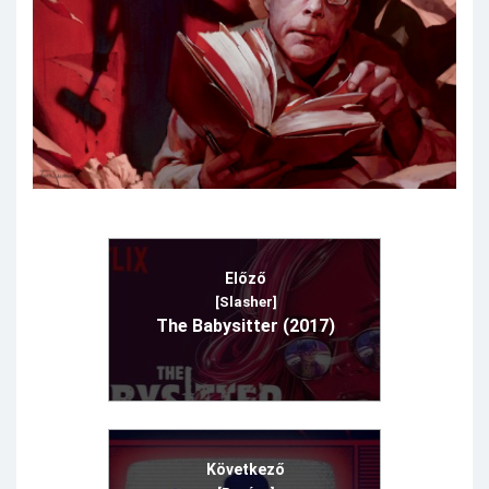
Előző
[Slasher]
The Babysitter (2017)
Következő