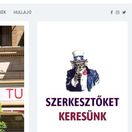
RÉK
HULLAJÓ