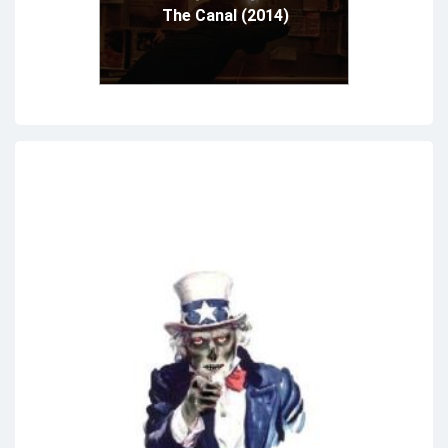
The Canal (2014)