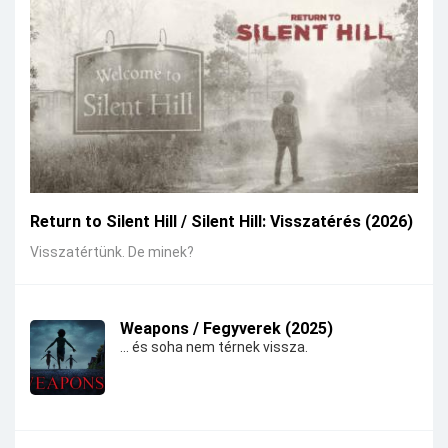
Return to Silent Hill / Silent Hill: Visszatérés (2026)
Visszatértünk. De minek?
Weapons / Fegyverek (2025)
... és soha nem térnek vissza.