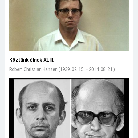
Köztünk élnek XLIII.
Robert Christian Hansen (1939. 02. 15. – 2014. 08. 21.)