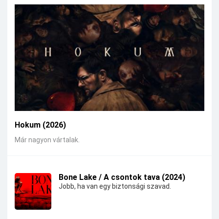
Hokum (2026)
Már nagyon vártalak.
Bone Lake / A csontok tava (2024)
Jobb, ha van egy biztonsági szavad.