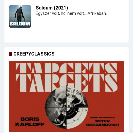
Saloum (2021)
Egyszer volt, hol nem volt... Afrikában.
CREEPYCLASSICS