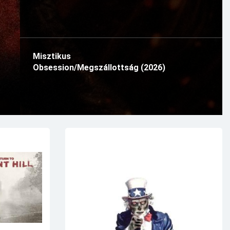
Misztikus
Obsession/Megszállottság (2026)