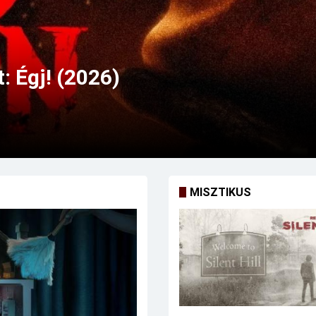
MISZTIKUS