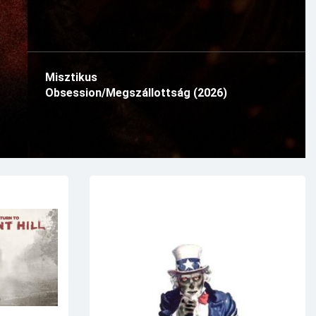
Misztikus
Obsession/Megszállottság (2026)