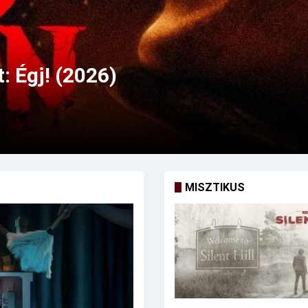
MISZTIKUS