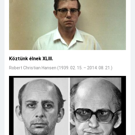
Köztünk élnek XLIII.
Robert Christian Hansen (1939. 02. 15. – 2014. 08. 21.)