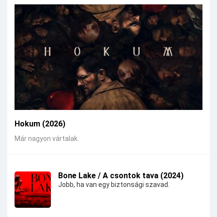
Hokum (2026)
Már nagyon vártalak.
Bone Lake / A csontok tava (2024)
Jobb, ha van egy biztonsági szavad.