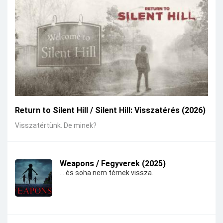
Return to Silent Hill / Silent Hill: Visszatérés (2026)
Visszatértünk. De minek?
Weapons / Fegyverek (2025)
... és soha nem térnek vissza.