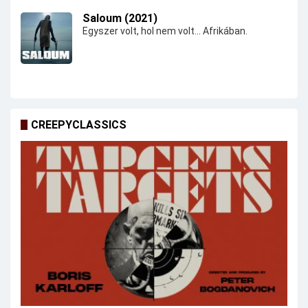
Saloum (2021)
Egyszer volt, hol nem volt... Afrikában.
CREEPYCLASSICS