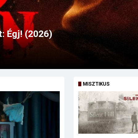
MISZTIKUS