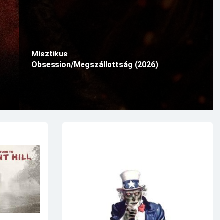
Misztikus
Obsession/Megszállottság (2026)