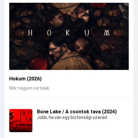
Hokum (2026)
Már nagyon vártalak.
Bone Lake / A csontok tava (2024)
Jobb, ha van egy biztonsági szavad.