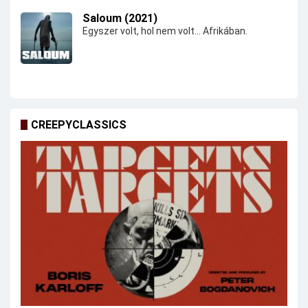
Saloum (2021)
Egyszer volt, hol nem volt... Afrikában.
CREEPYCLASSICS