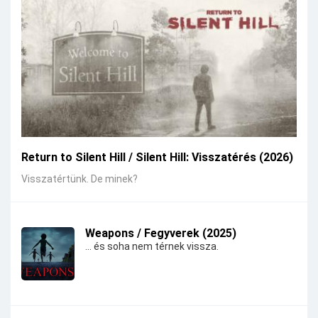
Return to Silent Hill / Silent Hill: Visszatérés (2026)
Visszatértünk. De minek?
Weapons / Fegyverek (2025)
... és soha nem térnek vissza.