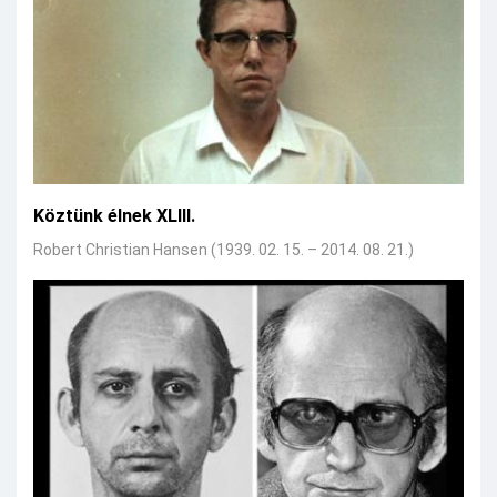
Köztünk élnek XLIII.
Robert Christian Hansen (1939. 02. 15. – 2014. 08. 21.)