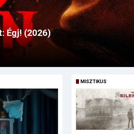
MISZTIKUS