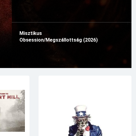
Misztikus
Obsession/Megszállottság (2026)