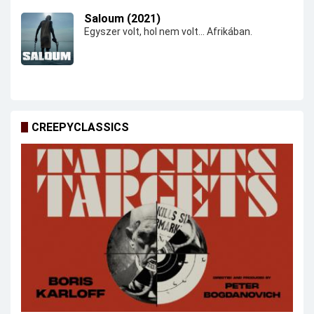
Saloum (2021)
Egyszer volt, hol nem volt... Afrikában.
CREEPYCLASSICS