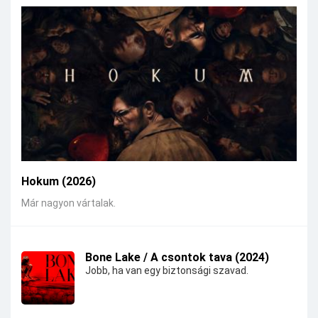
Hokum (2026)
Már nagyon vártalak.
Bone Lake / A csontok tava (2024)
Jobb, ha van egy biztonsági szavad.