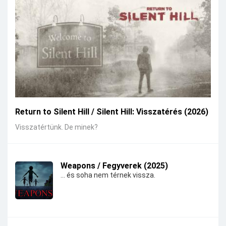
Return to Silent Hill / Silent Hill: Visszatérés (2026)
Visszatértünk. De minek?
Weapons / Fegyverek (2025)
... és soha nem térnek vissza.