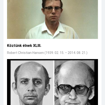
Köztünk élnek XLIII.
Robert Christian Hansen (1939. 02. 15. – 2014. 08. 21.)