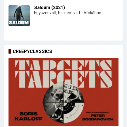
Saloum (2021)
Egyszer volt, hol nem volt... Afrikában.
CREEPYCLASSICS