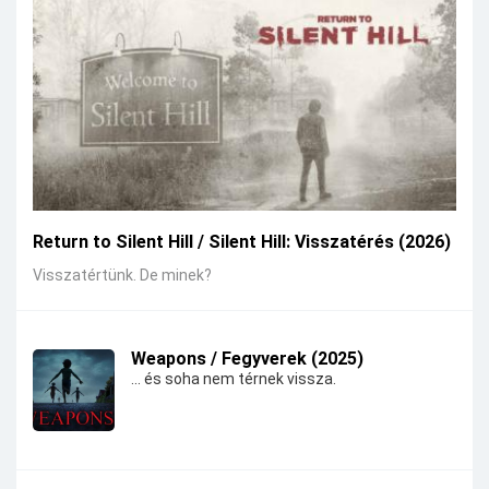
Return to Silent Hill / Silent Hill: Visszatérés (2026)
Visszatértünk. De minek?
Weapons / Fegyverek (2025)
... és soha nem térnek vissza.