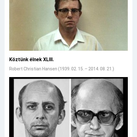
Köztünk élnek XLIII.
Robert Christian Hansen (1939. 02. 15. – 2014. 08. 21.)