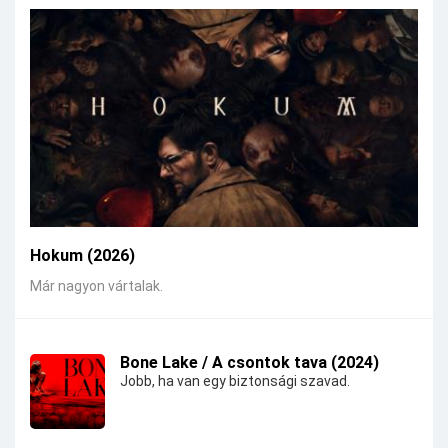
Hokum (2026)
Már nagyon vártalak.
Bone Lake / A csontok tava (2024)
Jobb, ha van egy biztonsági szavad.