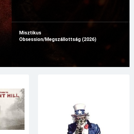
Misztikus
Obsession/Megszállottság (2026)