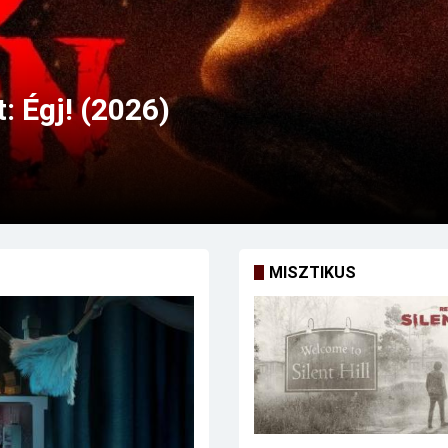
MISZTIKUS