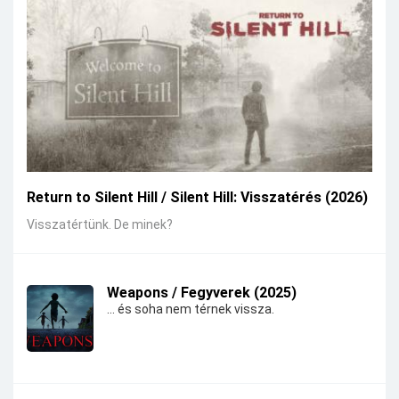
Return to Silent Hill / Silent Hill: Visszatérés (2026)
Visszatértünk. De minek?
Weapons / Fegyverek (2025)
... és soha nem térnek vissza.