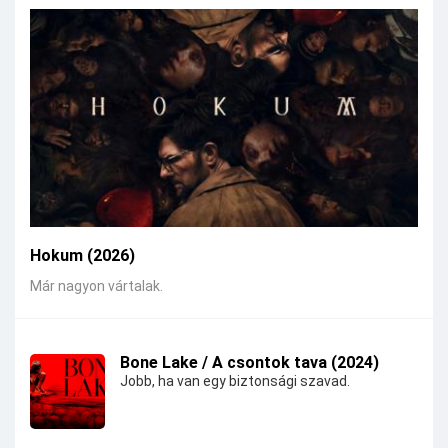
Hokum (2026)
Már nagyon vártalak.
Bone Lake / A csontok tava (2024)
Jobb, ha van egy biztonsági szavad.