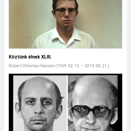
Köztünk élnek XLIII.
Robert Christian Hansen (1939. 02. 15. – 2014. 08. 21.)