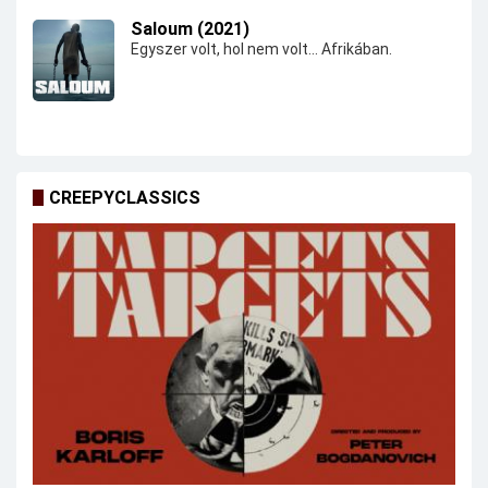
Saloum (2021)
Egyszer volt, hol nem volt... Afrikában.
CREEPYCLASSICS