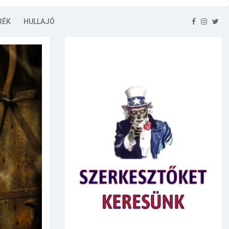
RÉK
HULLAJÓ