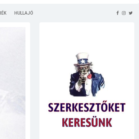
RÉK
HULLAJÓ