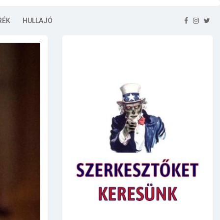
RÉK
HULLAJÓ