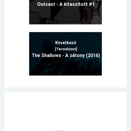
Outcast - A kitaszított #1
Következő
[Természet]
The Shallows - A zátony (2016)