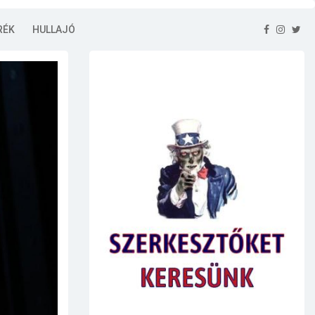
RÉK
HULLAJÓ